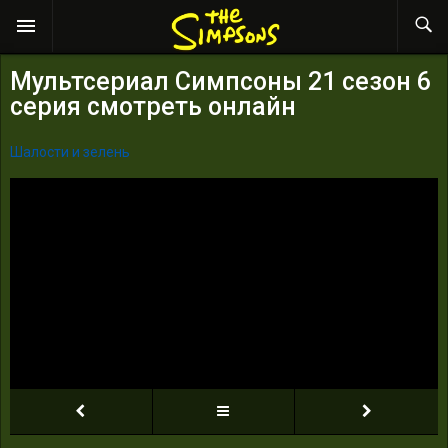
Мультсериал Симпсоны 21 сезон 6
серия смотреть онлайн
Шалости и зелень