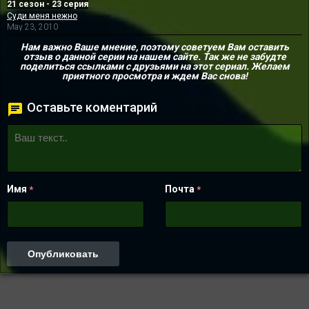
21 сезон - 23 серия
Суди меня нежно
May 23, 2010
Нам важно Ваше мнение, поэтому советуем Вам оставить
отзыв о данной серии на нашем сайте. Так же не забудте
поделиться ссылками с друзьями на этот сериал. Желаем
приятного просмотра и ждем Вас снова!
Оставьте коментарий
Имя
Почта
*
*