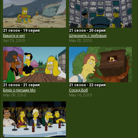
21 сезон - 19 серия
21 сезон - 20 серия
Брызги и кит
Шпионить с любовью
Apr 25, 2010
May 02, 2010
21 сезон - 21 серия
21 сезон - 22 серия
Блюз о письме Мо
Сосед Боб
May 09, 2010
May 16, 2010