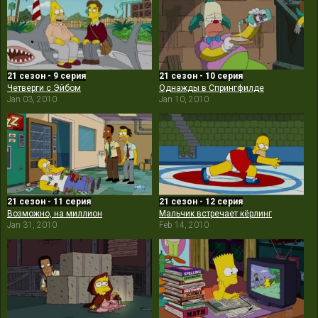
21 сезон - 9 серия
21 сезон - 10 серия
Четверги с Эйбом
Однажды в Спрингфилде
Jan 03, 2010
Jan 10, 2010
21 сезон - 11 серия
21 сезон - 12 серия
Возможно, на миллион
Мальчик встречает кёрлинг
Jan 31, 2010
Feb 14, 2010