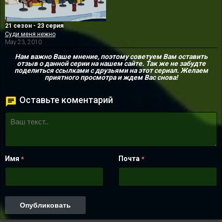
21 сезон - 23 серия
Суди меня нежно
May 23, 2010
Нам важно Ваше мнение, поэтому советуем Вам оставить
отзыв о данной серии на нашем сайте. Так же не забудте
поделиться ссылками с друзьями на этот сериал. Желаем
приятного просмотра и ждем Вас снова!
Оставьте коментарий
Имя
Почта
*
*