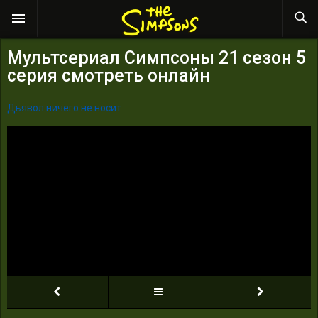
Мультсериал Симпсоны 21 сезон 5
серия смотреть онлайн
Дьявол ничего не носит