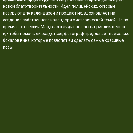
новой благотворительности. Идея полицейских, которые
позируют для календарей и продают их, вдохновляет на
создание собственного календаря с исторической темой. Но во
время фотосессии Мардж выглядит не очень привлекательно
и, чтобы помочь ей раздеться, фотограф предлагает несколько
бокалов вина, которые позволят ей сделать самые красивые
позы…