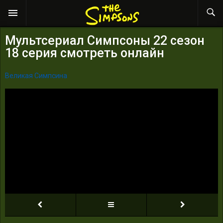
Мультсериал Симпсоны 22 сезон
18 серия смотреть онлайн
Великая Симпсина