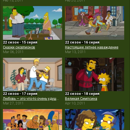
Feb 13, 2011
Feb 20, 2011
22 сезон - 15 серия
22 сезон - 16 серия
Сказки скорпионов
Настоящее летнее наваждение
Mar 06, 2011
Mar 13, 2011
22 сезон - 17 серия
22 сезон - 18 серия
Любовь — это что-то очень удушающее
Великая Симпсина
Mar 27, 2011
Apr 10, 2011