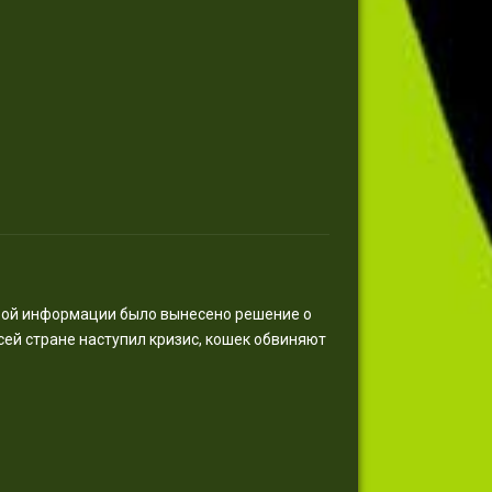
вой информации было вынесено решение о
ей стране наступил кризис, кошек обвиняют