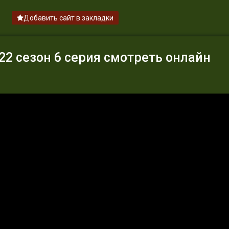
Добавить сайт в закладки
2 сезон 6 серия смотреть онлайн