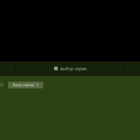
выбор серии
Ваша оценка:
0