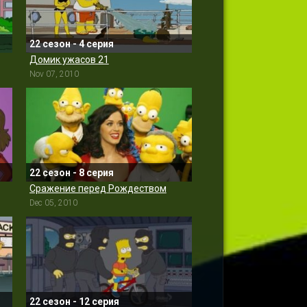
22 сезон - 4 серия
Домик ужасов 21
Nov 07, 2010
22 сезон - 8 серия
Сражение перед Рождеством
Dec 05, 2010
22 сезон - 12 серия