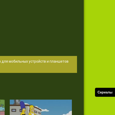
н для мобильных устройств и планшетов
Сериалы