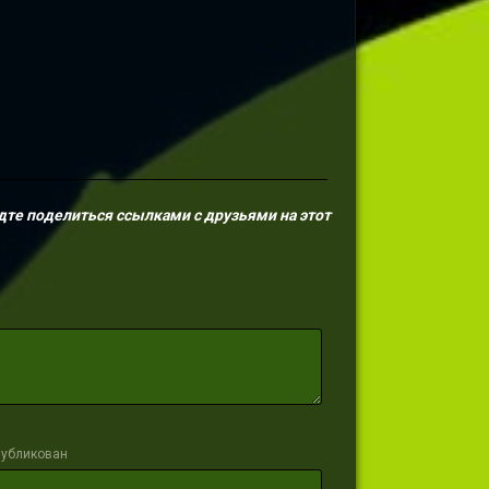
дте поделиться ссылками с друзьями на этот
публикован