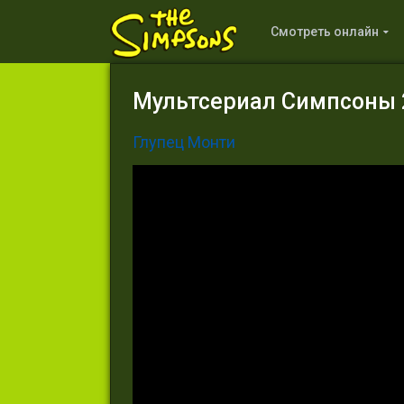
Смотреть онлайн
Мультсериал Симпсоны 2
Глупец Монти