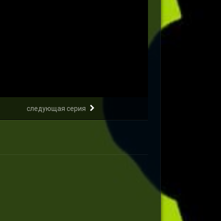
следующая серия