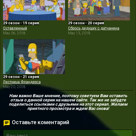
29 сезон - 19 серия
29 сезон - 20 серия
Оставленный
Сбрось дедушку с датчанина
May 06, 2018
May 13, 2018
29 сезон - 21 серия
Лестница Фландерса
May 20, 2018
Нам важно Ваше мнение, поэтому советуем Вам оставить
отзыв о данной серии на нашем сайте. Так же не забудте
поделиться ссылками с друзьями на этот сериал. Желаем
приятного просмотра и ждем Вас снова!
Оставьте коментарий