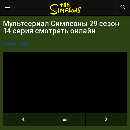
Мультсериал Симпсоны 29 сезон
14 серия смотреть онлайн
Страхи клоуна