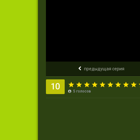
предыдущая серия
10
5
голосов