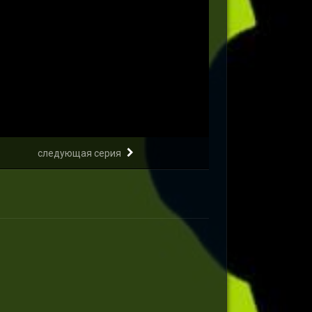
следующая серия