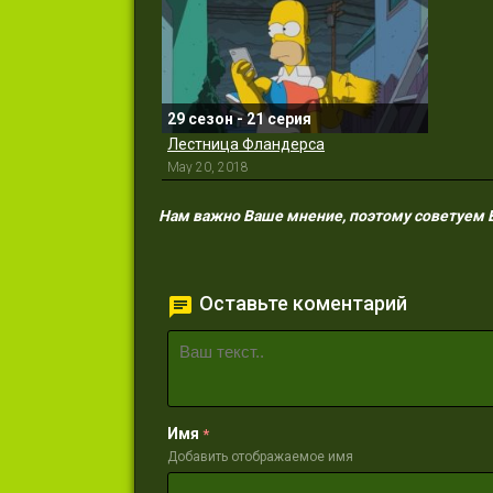
29 сезон - 21 серия
Лестница Фландерса
May 20, 2018
Нам важно Ваше мнение, поэтому советуем Ва
Оставьте коментарий
Имя
*
Добавить отображаемое имя