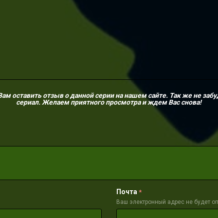
м оставить отзыв о данной серии на нашем сайте. Так же не забу
сериал. Желаем приятного просмотра и ждем Вас снова!
Почта
*
Ваш электронный адрес не будет о