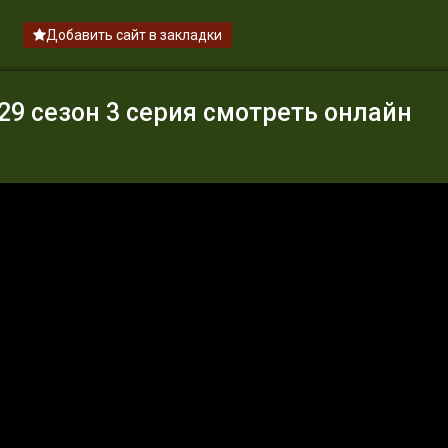
Добавить сайт в закладки
9 сезон 3 серия смотреть онлайн