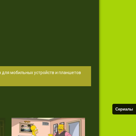
н для мобильных устройств и планшетов
Сериалы