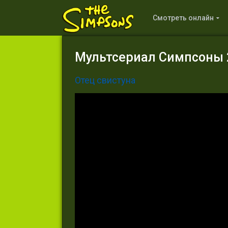
Смотреть онлайн
Мультсериал Симпсоны 2
Отец свистуна