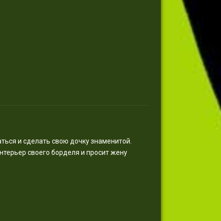
аться и сделать свою дочку знаменитой.
нтерьер своего борделя и просит жену