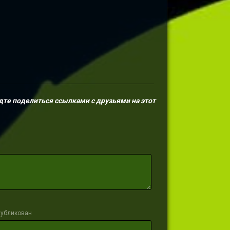
дте поделиться ссылками с друзьями на этот
публикован