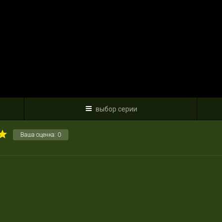
выбор серии
Ваша оценка:
0