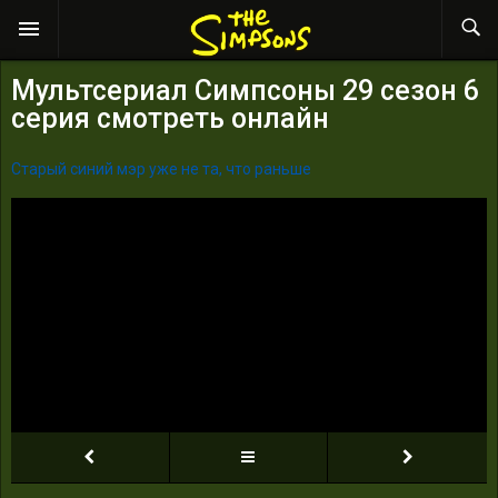
Мультсериал Симпсоны 29 сезон 6
серия смотреть онлайн
Старый синий мэр уже не та, что раньше