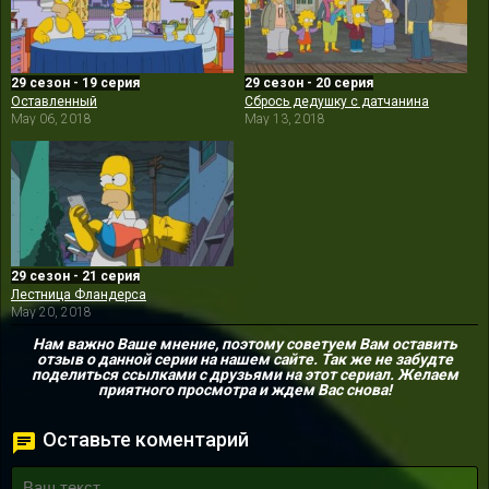
29 сезон - 19 серия
29 сезон - 20 серия
Оставленный
Сбрось дедушку с датчанина
May 06, 2018
May 13, 2018
29 сезон - 21 серия
Лестница Фландерса
May 20, 2018
Нам важно Ваше мнение, поэтому советуем Вам оставить
отзыв о данной серии на нашем сайте. Так же не забудте
поделиться ссылками с друзьями на этот сериал. Желаем
приятного просмотра и ждем Вас снова!
Оставьте коментарий