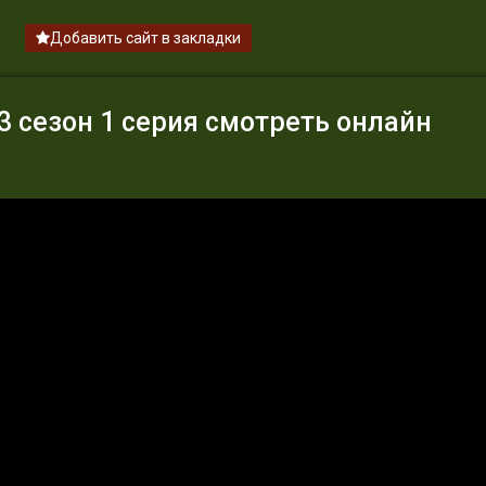
Добавить сайт в закладки
 сезон 1 серия смотреть онлайн