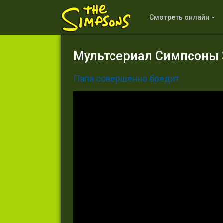
Смотреть онлайн
Мультсериал Симпсоны 3
Папа совершенно бредит