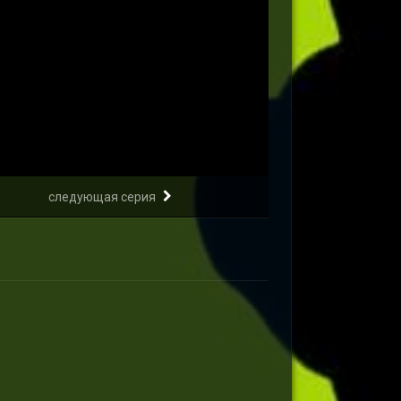
следующая серия