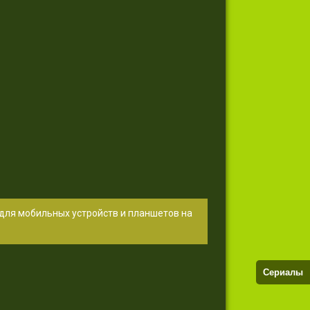
 для мобильных устройств и планшетов на
Сериалы