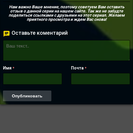
Нам важно Ваше мнение, поэтому советуем Вам оставить
отзыв о данной серии на нашем сайте. Так же не забудте
поделиться ссылками с друзьями на этот сериал. Желаем
приятного просмотра и ждем Вас снова!
Оставьте коментарий
Имя
Почта
*
*