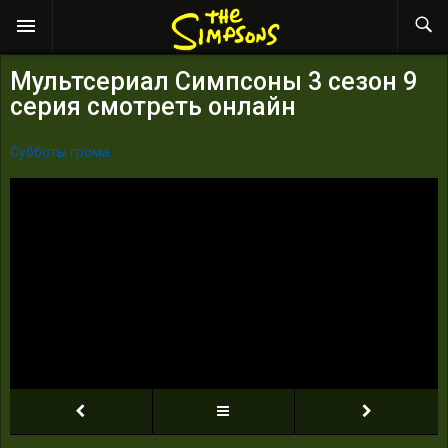
Мультсериал Симпсоны 3 сезон 9
серия смотреть онлайн
Субботы грома