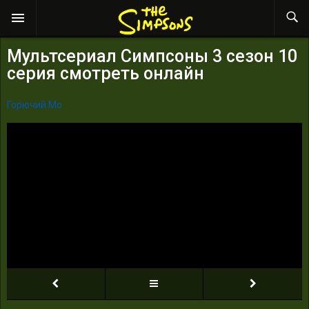
Мультсериал Симпсоны 3 сезон 10
серия смотреть онлайн
Горючий Мо