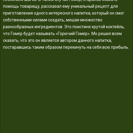
помощь товарищу, рассказал ему уникальный рецепт для
приготовления одного интересного напитка, который он смог
собственными силами создать, мешая множество
разнообразных ингредиентов. Это поистине крутой коктейль,
что Гомер будет называть «Горючий Гомер». Мо решил всем
сказать, что это он является автором данного напитка,
постаравшись таким образом перекинуть на себя всю прибыль.