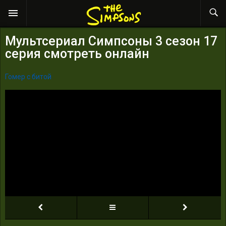
Мультсериал Симпсоны 3 сезон 17
серия смотреть онлайн
Гомер с битой