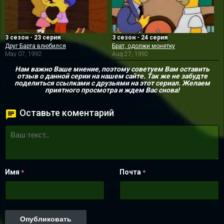
3 сезон - 23 серия
3 сезон - 24 серия
Друг Барта влюбился
Брат, одолжи монетку
May 07, 1992
Aug 27, 1992
Нам важно Ваше мнение, поэтому советуем Вам оставить
отзыв о данной серии на нашем сайте. Так же не забудте
поделиться ссылками с друзьями на этот сериал. Желаем
приятного просмотра и ждем Вас снова!
Оставьте коментарий
Имя
Почта
*
*