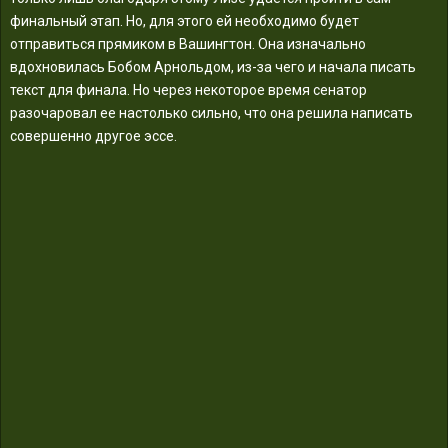
финальный этап. Но, для этого ей необходимо будет
отправиться прямиком в Вашингтон. Она изначально
вдохновилась Бобом Арнольдом, из-за чего и начала писать
текст для финала. Но через некоторое время сенатор
разочаровал ее настолько сильно, что она решила написать
совершенно другое эссе.