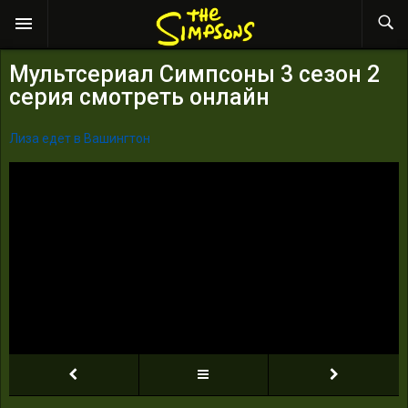
Мультсериал Симпсоны 3 сезон 2
серия смотреть онлайн
Лиза едет в Вашингтон